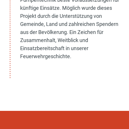
künftige Einsätze. Möglich wurde dieses
Projekt durch die Unterstützung von
Gemeinde, Land und zahlreichen Spendern
aus der Bevölkerung. Ein Zeichen für
Zusammenhalt, Weitblick und
Einsatzbereitschaft in unserer
Feuerwehrgeschichte.