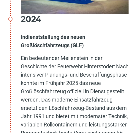
2024
Indienststellung des neuen
Großlöschfahrzeugs (GLF)
Ein bedeutender Meilenstein in der
Geschichte der Feuerwehr Hinterstoder: Nach
intensiver Planungs- und Beschaffungsphase
konnte im Frühjahr 2025 das neue
Großlöschfahrzeug offiziell in Dienst gestellt
werden. Das moderne Einsatzfahrzeug
ersetzt den Löschfahrzeug-Bestand aus dem
Jahr 1991 und bietet mit modernster Technik,
variablen Rollcontainern und leistungsstarker
Pumpentechnik beste Voraussetzungen für