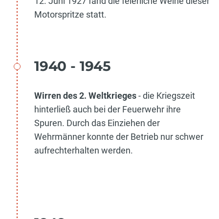
12. Juni 1927 fand die feierliche Weihe dieser
Motorspritze statt.
1940 - 1945
Wirren des 2. Weltkrieges
- die Kriegszeit
hinterließ auch bei der Feuerwehr ihre
Spuren. Durch das Einziehen der
Wehrmänner konnte der Betrieb nur schwer
aufrechterhalten werden.