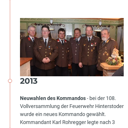
2013
Neuwahlen des Kommandos
- bei der 108.
Vollversammlung der Feuerwehr Hinterstoder
wurde ein neues Kommando gewählt.
Kommandant Karl Rohregger legte nach 3