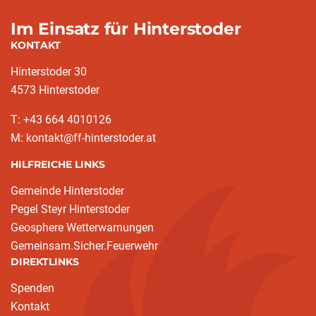
Im Einsatz für Hinterstoder
KONTAKT
Hinterstoder 30
4573 Hinterstoder
T: +43 664 4010126
M: kontakt@ff-hinterstoder.at
HILFREICHE LINKS
Gemeinde Hinterstoder
Pegel Steyr Hinterstoder
Geosphere Wetterwarnungen
Gemeinsam.Sicher.Feuerwehr
DIREKTLINKS
Spenden
Kontakt