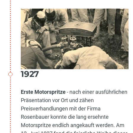
1927
Erste Motorspritze
- nach einer ausführlichen
Präsentation vor Ort und zähen
Preisverhandlungen mit der Firma
Rosenbauer konnte die lang ersehnte
Motorspritze endlich angekauft werden. Am