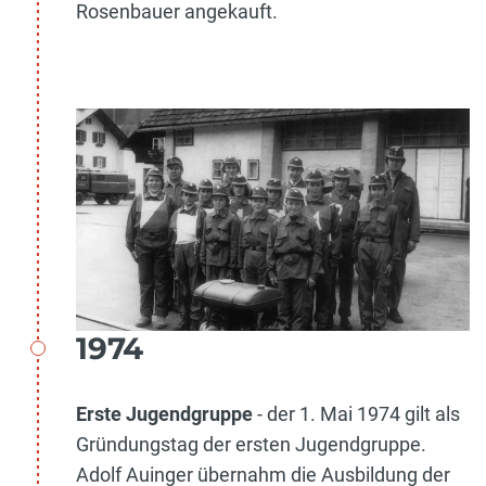
Rosenbauer angekauft.
1974
Erste Jugendgruppe
- der 1. Mai 1974 gilt als
Gründungstag der ersten Jugendgruppe.
Adolf Auinger übernahm die Ausbildung der