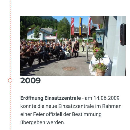
2009
Eröffnung Einsatzzentrale
- am 14.06.2009
konnte die neue Einsatzzentrale im Rahmen
einer Feier offiziell der Bestimmung
übergeben werden.