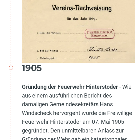
1905
Gründung der Feuerwehr Hinterstoder
- Wie
aus einem ausführlichen Bericht des
damaligen Gemeindesekretärs Hans
Windscheck hervorgeht wurde die Freiwillige
Feuerwehr Hinterstoder am 07. Mai 1905
gegründet. Den unmittelbaren Anlass zur
Gründung der Wehr gab ein katastrophaler