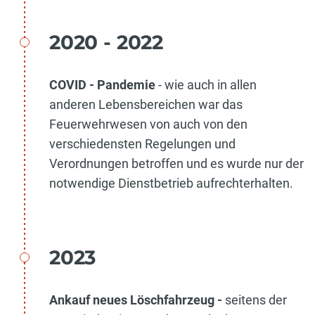
2020 - 2022
COVID - Pandemie
- wie auch in allen
anderen Lebensbereichen war das
Feuerwehrwesen von auch von den
verschiedensten Regelungen und
Verordnungen betroffen und es wurde nur der
notwendige Dienstbetrieb aufrechterhalten.
2023
Ankauf neues Löschfahrzeug -
seitens der