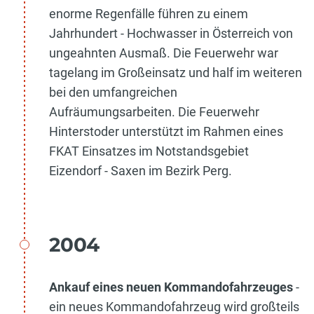
enorme Regenfälle führen zu einem
Jahrhundert - Hochwasser in Österreich von
ungeahnten Ausmaß. Die Feuerwehr war
tagelang im Großeinsatz und half im weiteren
bei den umfangreichen
Aufräumungsarbeiten. Die Feuerwehr
Hinterstoder unterstützt im Rahmen eines
FKAT Einsatzes im Notstandsgebiet
Eizendorf - Saxen im Bezirk Perg.
2004
Ankauf eines neuen Kommandofahrzeuges
-
ein neues Kommandofahrzeug wird großteils