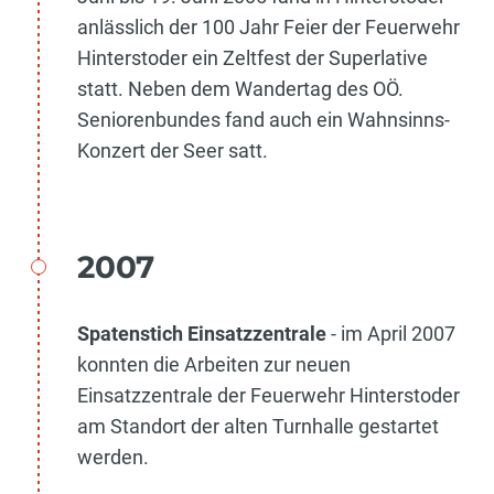
anlässlich der 100 Jahr Feier der Feuerwehr
Hinterstoder ein Zeltfest der Superlative
statt. Neben dem Wandertag des OÖ.
Seniorenbundes fand auch ein Wahnsinns-
Konzert der Seer satt.
2007
Spatenstich Einsatzzentrale
- im April 2007
konnten die Arbeiten zur neuen
Einsatzzentrale der Feuerwehr Hinterstoder
am Standort der alten Turnhalle gestartet
werden.