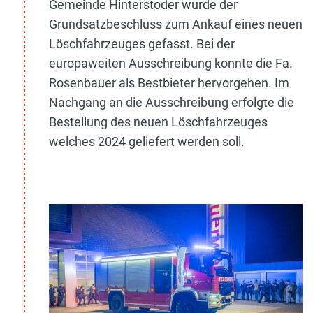
Gemeinde Hinterstoder wurde der
Grundsatzbeschluss zum Ankauf eines neuen
Löschfahrzeuges gefasst. Bei der
europaweiten Ausschreibung konnte die Fa.
Rosenbauer als Bestbieter hervorgehen. Im
Nachgang an die Ausschreibung erfolgte die
Bestellung des neuen Löschfahrzeuges
welches 2024 geliefert werden soll.