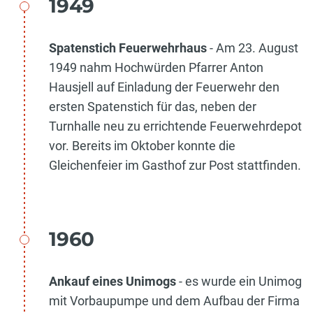
1949
Spatenstich Feuerwehrhaus
- Am 23. August
1949 nahm Hochwürden Pfarrer Anton
Hausjell auf Einladung der Feuerwehr den
ersten Spatenstich für das, neben der
Turnhalle neu zu errichtende Feuerwehrdepot
vor. Bereits im Oktober konnte die
Gleichenfeier im Gasthof zur Post stattfinden.
1960
Ankauf eines Unimogs
- es wurde ein Unimog
mit Vorbaupumpe und dem Aufbau der Firma