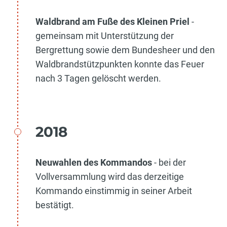
Waldbrand am Fuße des Kleinen Priel
-
gemeinsam mit Unterstützung der
Bergrettung sowie dem Bundesheer und den
Waldbrandstützpunkten konnte das Feuer
nach 3 Tagen gelöscht werden.
2018
Neuwahlen des Kommandos
- bei der
Vollversammlung wird das derzeitige
Kommando einstimmig in seiner Arbeit
bestätigt.