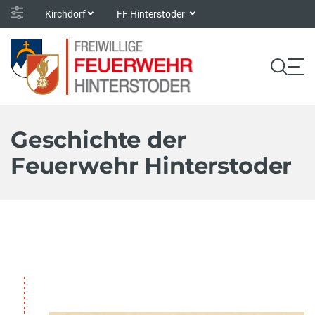
Kirchdorf
FF Hinterstoder
Geschichte der
Feuerwehr Hinterstoder