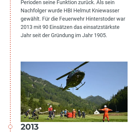
Perioden seine Funktion zurück. Als sein
Nachfolger wurde HBI Helmut Kniewasser
gewählt. Für die Feuerwehr Hinterstoder war
2013 mit 90 Einsätzen das einsatzstärkste
Jahr seit der Gründung im Jahr 1905.
2013