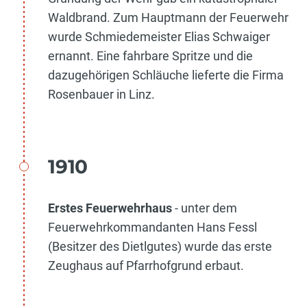
Waldbrand. Zum Hauptmann der Feuerwehr
wurde Schmiedemeister Elias Schwaiger
ernannt. Eine fahrbare Spritze und die
dazugehörigen Schläuche lieferte die Firma
Rosenbauer in Linz.
1910
Erstes Feuerwehrhaus
- unter dem
Feuerwehrkommandanten Hans Fessl
(Besitzer des Dietlgutes) wurde das erste
Zeughaus auf Pfarrhofgrund erbaut.