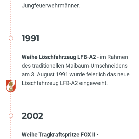
Jungfeuerwehrmänner.
1991
Weihe Löschfahrzeug LFB-A2
- im Rahmen
des traditionellen Maibaum-Umschneidens
am 3. August 1991 wurde feierlich das neue
Löschfahrzeug LFB-A2 eingeweiht.
2002
Weihe Tragkraftspritze FOX II -