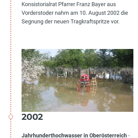
Konsistorialrat Pfarrer Franz Bayer aus
Vorderstoder nahm am 10. August 2002 die
Segnung der neuen Tragkraftspritze vor.
2002
Jahrhunderthochwasser in Oberösterreich
-