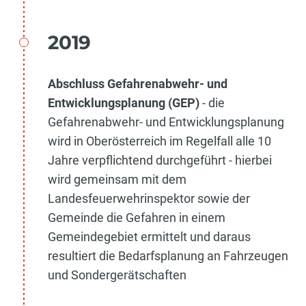
2019
Abschluss Gefahrenabwehr- und
Entwicklungsplanung (GEP)
- die
Gefahrenabwehr- und Entwicklungsplanung
wird in Oberösterreich im Regelfall alle 10
Jahre verpflichtend durchgeführt - hierbei
wird gemeinsam mit dem
Landesfeuerwehrinspektor sowie der
Gemeinde die Gefahren in einem
Gemeindegebiet ermittelt und daraus
resultiert die Bedarfsplanung an Fahrzeugen
und Sondergerätschaften