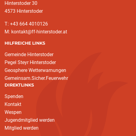
Hinterstoder 30
4573 Hinterstoder
T: +43 664 4010126
M: kontakt@ff-hinterstoder.at
HILFREICHE LINKS
Gemeinde Hinterstoder
Pegel Steyr Hinterstoder
Geosphere Wetterwarnungen
Gemeinsam.Sicher.Feuerwehr
DIREKTLINKS
Spenden
Kontakt
Wespen
Jugendmitglied werden
Mitglied werden