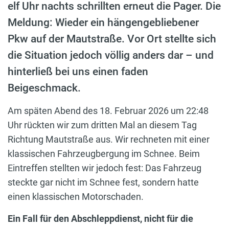
elf Uhr nachts schrillten erneut die Pager. Die
Meldung: Wieder ein hängengebliebener
Pkw auf der Mautstraße. Vor Ort stellte sich
die Situation jedoch völlig anders dar – und
hinterließ bei uns einen faden
Beigeschmack.
Am späten Abend des 18. Februar 2026 um 22:48
Uhr rückten wir zum dritten Mal an diesem Tag
Richtung Mautstraße aus. Wir rechneten mit einer
klassischen Fahrzeugbergung im Schnee. Beim
Eintreffen stellten wir jedoch fest: Das Fahrzeug
steckte gar nicht im Schnee fest, sondern hatte
einen klassischen Motorschaden.
Ein Fall für den Abschleppdienst, nicht für die