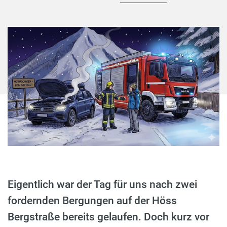
Eigentlich war der Tag für uns nach zwei
fordernden Bergungen auf der Höss
Bergstraße bereits gelaufen. Doch kurz vor