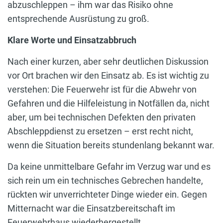
abzuschleppen – ihm war das Risiko ohne
entsprechende Ausrüstung zu groß.
Klare Worte und Einsatzabbruch
Nach einer kurzen, aber sehr deutlichen Diskussion
vor Ort brachen wir den Einsatz ab. Es ist wichtig zu
verstehen: Die Feuerwehr ist für die Abwehr von
Gefahren und die Hilfeleistung in Notfällen da, nicht
aber, um bei technischen Defekten den privaten
Abschleppdienst zu ersetzen – erst recht nicht,
wenn die Situation bereits stundenlang bekannt war.
Da keine unmittelbare Gefahr im Verzug war und es
sich rein um ein technisches Gebrechen handelte,
rückten wir unverrichteter Dinge wieder ein. Gegen
Mitternacht war die Einsatzbereitschaft im
Feuerwehrhaus wiederhergestellt.