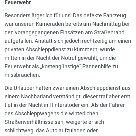
Feuerwehr
Besonders ärgerlich für uns: Das defekte Fahrzeug
war unseren Kameraden bereits am Nachmittag bei
den vorangegangenen Einsätzen am Straßenrand
aufgefallen. Anstatt sich jedoch rechtzeitig um einen
privaten Abschleppdienst zu kümmern, wurde
mitten in der Nacht der Notruf gewählt, um die
Feuerwehr als „kostengünstige“ Pannenhilfe zu
missbrauchen.
Die Urlauber hatten zwar einen Abschleppdienst aus
einem Nachbarland verständigt, dieser traf aber erst
tief in der Nacht in Hinterstoder ein. Als der Fahrer
des Abschleppwagens die winterlichen
Straßenverhältnisse sah, weigerte er sich
schlichtweg, das Auto aufzuladen oder