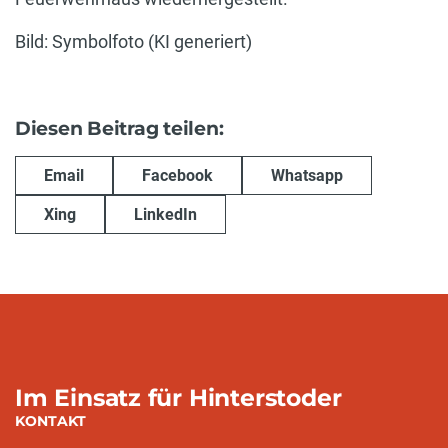
Bild: Symbolfoto (KI generiert)
Diesen Beitrag teilen:
Email
Facebook
Whatsapp
Xing
LinkedIn
Im Einsatz für Hinterstoder
KONTAKT