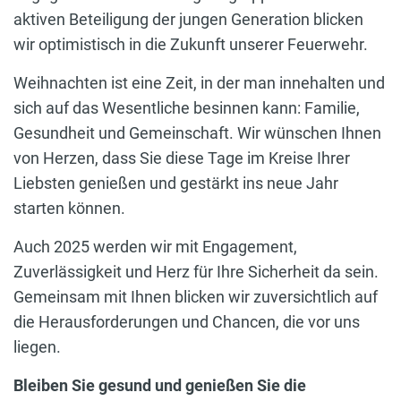
aktiven Beteiligung der jungen Generation blicken
wir optimistisch in die Zukunft unserer Feuerwehr.
Weihnachten ist eine Zeit, in der man innehalten und
sich auf das Wesentliche besinnen kann: Familie,
Gesundheit und Gemeinschaft. Wir wünschen Ihnen
von Herzen, dass Sie diese Tage im Kreise Ihrer
Liebsten genießen und gestärkt ins neue Jahr
starten können.
Auch 2025 werden wir mit Engagement,
Zuverlässigkeit und Herz für Ihre Sicherheit da sein.
Gemeinsam mit Ihnen blicken wir zuversichtlich auf
die Herausforderungen und Chancen, die vor uns
liegen.
Bleiben Sie gesund und genießen Sie die