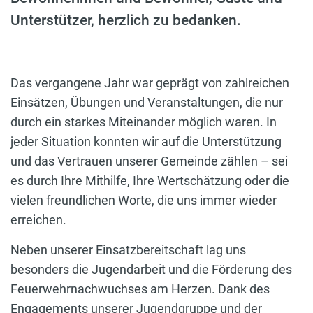
Unterstützer, herzlich zu bedanken.
Das vergangene Jahr war geprägt von zahlreichen
Einsätzen, Übungen und Veranstaltungen, die nur
durch ein starkes Miteinander möglich waren. In
jeder Situation konnten wir auf die Unterstützung
und das Vertrauen unserer Gemeinde zählen – sei
es durch Ihre Mithilfe, Ihre Wertschätzung oder die
vielen freundlichen Worte, die uns immer wieder
erreichen.
Neben unserer Einsatzbereitschaft lag uns
besonders die Jugendarbeit und die Förderung des
Feuerwehrnachwuchses am Herzen. Dank des
Engagements unserer Jugendgruppe und der