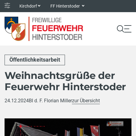
Kirchdorf
FF Hinterstoder
Öffentlichkeitsarbeit
Weihnachtsgrüße der
Feuerwehr Hinterstoder
24.12.2024
BI d. F. Florian Miller
zur Übersicht