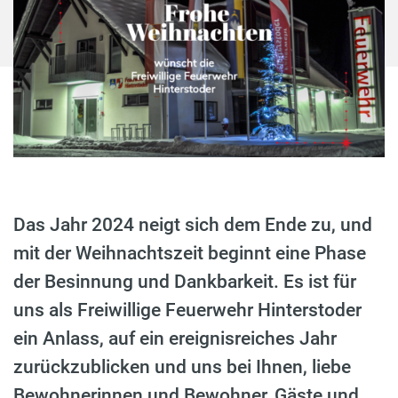
Das Jahr 2024 neigt sich dem Ende zu, und
mit der Weihnachtszeit beginnt eine Phase
der Besinnung und Dankbarkeit. Es ist für
uns als Freiwillige Feuerwehr Hinterstoder
ein Anlass, auf ein ereignisreiches Jahr
zurückzublicken und uns bei Ihnen, liebe
Bewohnerinnen und Bewohner, Gäste und