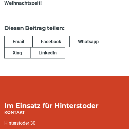
Weihnachtszeit!
Diesen Beitrag teilen:
Email
Facebook
Whatsapp
Xing
LinkedIn
Im Einsatz für Hinterstoder
KONTAKT
Hinterstoder 30