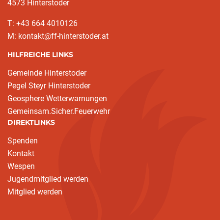
4573 Hinterstoder
T: +43 664 4010126
M: kontakt@ff-hinterstoder.at
HILFREICHE LINKS
Gemeinde Hinterstoder
Pegel Steyr Hinterstoder
Geosphere Wetterwarnungen
Gemeinsam.Sicher.Feuerwehr
DIREKTLINKS
Spenden
Kontakt
Wespen
Jugendmitglied werden
Mitglied werden