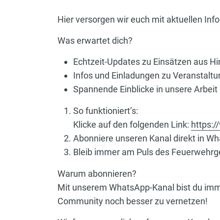
Hier versorgen wir euch mit aktuellen In
Was erwartet dich?
Echtzeit-Updates zu Einsätzen aus Hi
Infos und Einladungen zu Veranstalt
Spannende Einblicke in unsere Arbei
So funktioniert’s:
Klicke auf den folgenden Link:
https:
Abonniere unseren Kanal direkt in W
Bleib immer am Puls des Feuerwehrge
Warum abonnieren?
Mit unserem WhatsApp-Kanal bist du immer 
Community noch besser zu vernetzen!