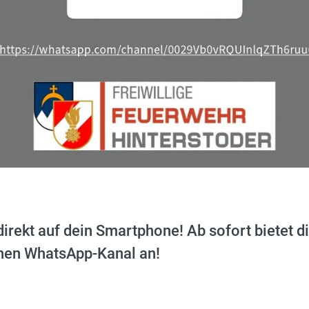
direkt auf dein Smartphone! Ab sofort bietet 
enen WhatsApp-Kanal an!