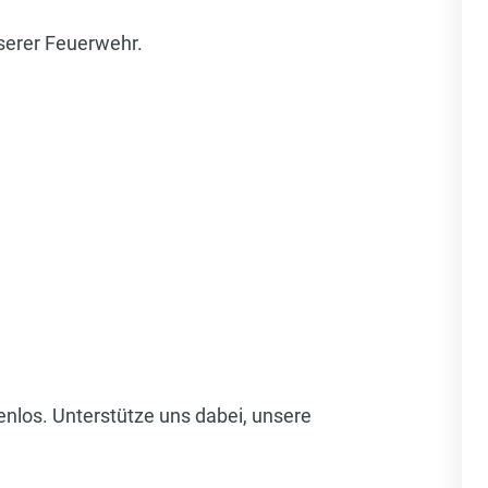
nserer Feuerwehr.
enlos. Unterstütze uns dabei, unsere