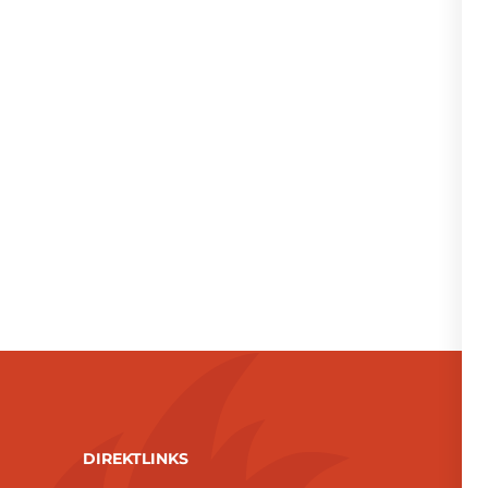
DIREKTLINKS