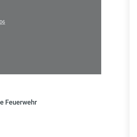
die Feuerwehr