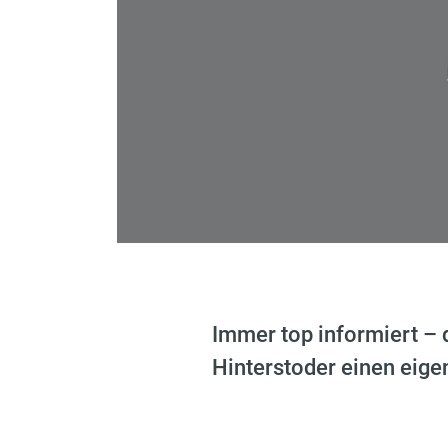
Immer top informiert – 
Hinterstoder einen eig