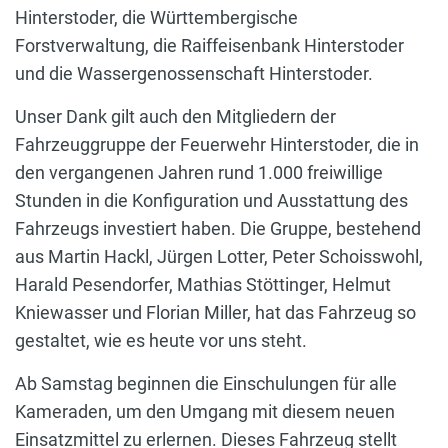
Hinterstoder, die Württembergische
Forstverwaltung, die Raiffeisenbank Hinterstoder
und die Wassergenossenschaft Hinterstoder.
Unser Dank gilt auch den Mitgliedern der
Fahrzeuggruppe der Feuerwehr Hinterstoder, die in
den vergangenen Jahren rund 1.000 freiwillige
Stunden in die Konfiguration und Ausstattung des
Fahrzeugs investiert haben. Die Gruppe, bestehend
aus Martin Hackl, Jürgen Lotter, Peter Schoisswohl,
Harald Pesendorfer, Mathias Stöttinger, Helmut
Kniewasser und Florian Miller, hat das Fahrzeug so
gestaltet, wie es heute vor uns steht.
Ab Samstag beginnen die Einschulungen für alle
Kameraden, um den Umgang mit diesem neuen
Einsatzmittel zu erlernen. Dieses Fahrzeug stellt