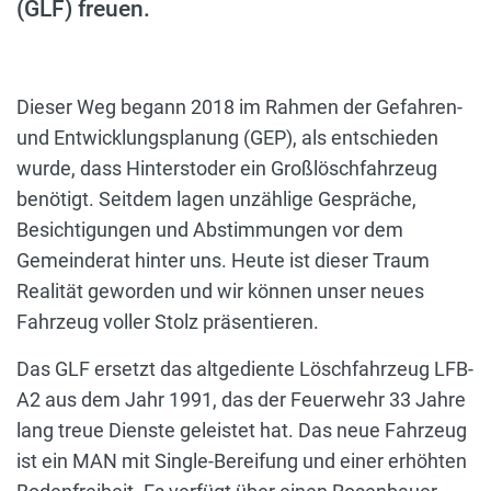
(GLF) freuen.
Dieser Weg begann 2018 im Rahmen der Gefahren-
und Entwicklungsplanung (GEP), als entschieden
wurde, dass Hinterstoder ein Großlöschfahrzeug
benötigt. Seitdem lagen unzählige Gespräche,
Besichtigungen und Abstimmungen vor dem
Gemeinderat hinter uns. Heute ist dieser Traum
Realität geworden und wir können unser neues
Fahrzeug voller Stolz präsentieren.
Das GLF ersetzt das altgediente Löschfahrzeug LFB-
A2 aus dem Jahr 1991, das der Feuerwehr 33 Jahre
lang treue Dienste geleistet hat. Das neue Fahrzeug
ist ein MAN mit Single-Bereifung und einer erhöhten