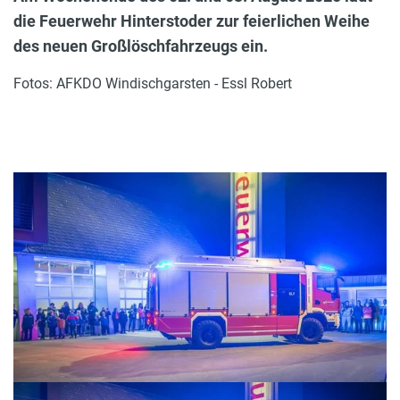
die Feuerwehr Hinterstoder zur feierlichen Weihe
des neuen Großlöschfahrzeugs ein.
Fotos: AFKDO Windischgarsten - Essl Robert