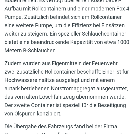
Bodenfreiheit. Es verfügt über einen Rosenbauer-
Aufbau mit Rollcontainern und einer modernen Fox 4
Pumpe. Zusätzlich befindet sich am Rollcontainer
eine weitere Pumpe, um die Effizienz bei Einsätzen
weiter zu steigern. Ein spezieller Schlauchcontainer
bietet eine beeindruckende Kapazität von etwa 1000
Metern B-Schläuchen.
Zudem wurden aus Eigenmitteln der Feuerwehr
zwei zusätzliche Rollcontainer beschafft: Einer ist für
Hochwassereinsätze ausgelegt und mit einem
autark betriebenen Notstromaggregat ausgestattet,
das vom alten Löschfahrzeug übernommen wurde.
Der zweite Container ist speziell für die Beseitigung
von Ölspuren konzipiert.
Die Übergabe des Fahrzeugs fand bei der Firma