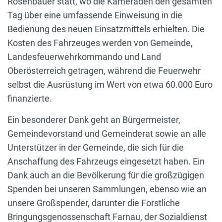
Rosenbauer statt, wo die Kameraden den gesamten
Tag über eine umfassende Einweisung in die
Bedienung des neuen Einsatzmittels erhielten. Die
Kosten des Fahrzeuges werden von Gemeinde,
Landesfeuerwehrkommando und Land
Oberösterreich getragen, während die Feuerwehr
selbst die Ausrüstung im Wert von etwa 60.000 Euro
finanzierte.
Ein besonderer Dank geht an Bürgermeister,
Gemeindevorstand und Gemeinderat sowie an alle
Unterstützer in der Gemeinde, die sich für die
Anschaffung des Fahrzeugs eingesetzt haben. Ein
Dank auch an die Bevölkerung für die großzügigen
Spenden bei unseren Sammlungen, ebenso wie an
unsere Großspender, darunter die Forstliche
Bringungsgenossenschaft Farnau, der Sozialdienst