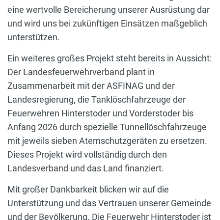
eine wertvolle Bereicherung unserer Ausrüstung dar
und wird uns bei zukünftigen Einsätzen maßgeblich
unterstützen.
Ein weiteres großes Projekt steht bereits in Aussicht:
Der Landesfeuerwehrverband plant in
Zusammenarbeit mit der ASFINAG und der
Landesregierung, die Tanklöschfahrzeuge der
Feuerwehren Hinterstoder und Vorderstoder bis
Anfang 2026 durch spezielle Tunnellöschfahrzeuge
mit jeweils sieben Atemschutzgeräten zu ersetzen.
Dieses Projekt wird vollständig durch den
Landesverband und das Land finanziert.
Mit großer Dankbarkeit blicken wir auf die
Unterstützung und das Vertrauen unserer Gemeinde
und der Bevölkerung. Die Feuerwehr Hinterstoder ist