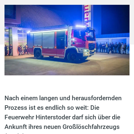
Nach einem langen und herausfordernden
Prozess ist es endlich so weit: Die
Feuerwehr Hinterstoder darf sich über die
Ankunft ihres neuen Großlöschfahrzeugs