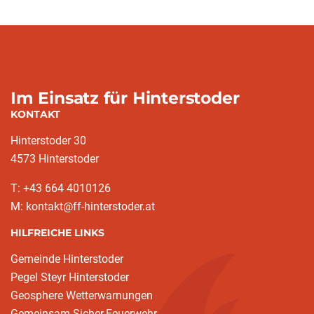
Im Einsatz für Hinterstoder
KONTAKT
Hinterstoder 30
4573 Hinterstoder
T: +43 664 4010126
M: kontakt@ff-hinterstoder.at
HILFREICHE LINKS
Gemeinde Hinterstoder
Pegel Steyr Hinterstoder
Geosphere Wetterwarnungen
Gemeinsam.Sicher.Feuerwehr