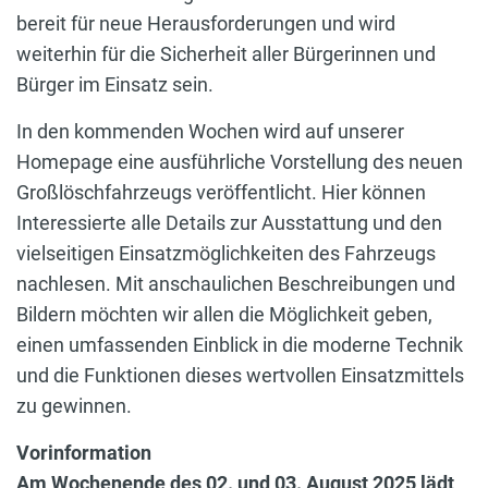
bereit für neue Herausforderungen und wird
weiterhin für die Sicherheit aller Bürgerinnen und
Bürger im Einsatz sein.
In den kommenden Wochen wird auf unserer
Homepage eine ausführliche Vorstellung des neuen
Großlöschfahrzeugs veröffentlicht. Hier können
Interessierte alle Details zur Ausstattung und den
vielseitigen Einsatzmöglichkeiten des Fahrzeugs
nachlesen. Mit anschaulichen Beschreibungen und
Bildern möchten wir allen die Möglichkeit geben,
einen umfassenden Einblick in die moderne Technik
und die Funktionen dieses wertvollen Einsatzmittels
zu gewinnen.
Vorinformation
Am Wochenende des 02. und 03. August 2025 lädt