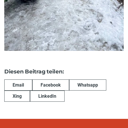
Diesen Beitrag teilen:
Email
Facebook
Whatsapp
Xing
LinkedIn