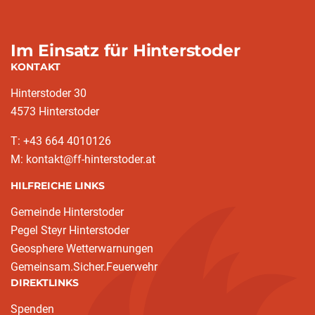
Im Einsatz für Hinterstoder
KONTAKT
Hinterstoder 30
4573 Hinterstoder
T: +43 664 4010126
M: kontakt@ff-hinterstoder.at
HILFREICHE LINKS
Gemeinde Hinterstoder
Pegel Steyr Hinterstoder
Geosphere Wetterwarnungen
Gemeinsam.Sicher.Feuerwehr
DIREKTLINKS
Spenden