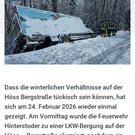
Dass die winterlichen Verhältnisse auf der
Höss Bergstraße tückisch sein können, hat
sich am 24. Februar 2026 wieder einmal
gezeigt. Am Vormittag wurde die Feuerwehr
Hinterstoder zu einer LKW-Bergung auf der