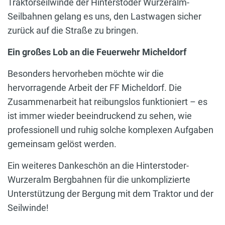
Traktorseilwinde der Hinterstoder Wurzeralm-
Seilbahnen gelang es uns, den Lastwagen sicher
zurück auf die Straße zu bringen.
Ein großes Lob an die Feuerwehr Micheldorf
Besonders hervorheben möchte wir die
hervorragende Arbeit der FF Micheldorf. Die
Zusammenarbeit hat reibungslos funktioniert – es
ist immer wieder beeindruckend zu sehen, wie
professionell und ruhig solche komplexen Aufgaben
gemeinsam gelöst werden.
Ein weiteres Dankeschön an die Hinterstoder-
Wurzeralm Bergbahnen für die unkomplizierte
Unterstützung der Bergung mit dem Traktor und der
Seilwinde!