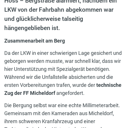
Höss – Bergstraße alarmiert, nachdem ein
LKW von der Fahrbahn abgekommen war
und glücklicherweise talseitig
hängengeblieben ist.
Zusammenarbeit am Berg
Da der LKW in einer schwierigen Lage gesichert und
geborgen werden musste, war schnell klar, dass wir
hier Unterstützung mit Spezialgerät benötigen.
Während wir die Unfallstelle absicherten und die
ersten Vorbereitungen trafen, wurde der
technische
Zug der FF Micheldorf
angefordert.
Die Bergung selbst war eine echte Millimeterarbeit.
Gemeinsam mit den Kameraden aus Micheldorf,
ihrem schweren Kranfahrzeug und einer