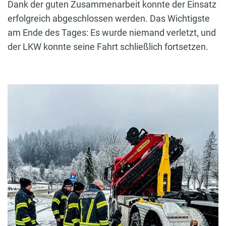
Dank der guten Zusammenarbeit konnte der Einsatz
erfolgreich abgeschlossen werden. Das Wichtigste
am Ende des Tages: Es wurde niemand verletzt, und
der LKW konnte seine Fahrt schließlich fortsetzen.