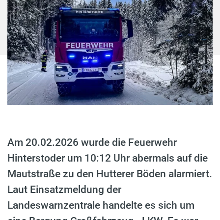
Am 20.02.2026 wurde die Feuerwehr
Hinterstoder um 10:12 Uhr abermals auf die
Mautstraße zu den Hutterer Böden alarmiert.
Laut Einsatzmeldung der
Landeswarnzentrale handelte es sich um