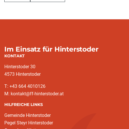
Im Einsatz für Hinterstoder
KONTAKT
Hinterstoder 30
4573 Hinterstoder
T: +43 664 4010126
M: kontakt@ff-hinterstoder.at
HILFREICHE LINKS
Gemeinde Hinterstoder
Pegel Steyr Hinterstoder