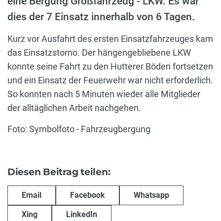
eine Bergung Großfahrzeug - LKW. Es war
dies der 7 Einsatz innerhalb von 6 Tagen.
Kurz vor Ausfahrt des ersten Einsatzfahrzeuges kam
das Einsatzstorno. Der hängengebliebene LKW
konnte seine Fahrt zu den Hutterer Böden fortsetzen
und ein Einsatz der Feuerwehr war nicht erforderlich.
So konnten nach 5 Minuten wieder alle Mitglieder
der alltäglichen Arbeit nachgehen.
Foto: Symbolfoto - Fahrzeugbergung
Diesen Beitrag teilen:
Email
Facebook
Whatsapp
Xing
LinkedIn