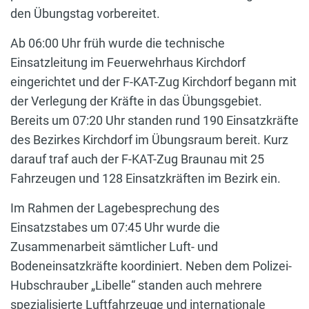
den Übungstag vorbereitet.
Ab 06:00 Uhr früh wurde die technische
Einsatzleitung im Feuerwehrhaus Kirchdorf
eingerichtet und der F-KAT-Zug Kirchdorf begann mit
der Verlegung der Kräfte in das Übungsgebiet.
Bereits um 07:20 Uhr standen rund 190 Einsatzkräfte
des Bezirkes Kirchdorf im Übungsraum bereit. Kurz
darauf traf auch der F-KAT-Zug Braunau mit 25
Fahrzeugen und 128 Einsatzkräften im Bezirk ein.
Im Rahmen der Lagebesprechung des
Einsatzstabes um 07:45 Uhr wurde die
Zusammenarbeit sämtlicher Luft- und
Bodeneinsatzkräfte koordiniert. Neben dem Polizei-
Hubschrauber „Libelle“ standen auch mehrere
spezialisierte Luftfahrzeuge und internationale