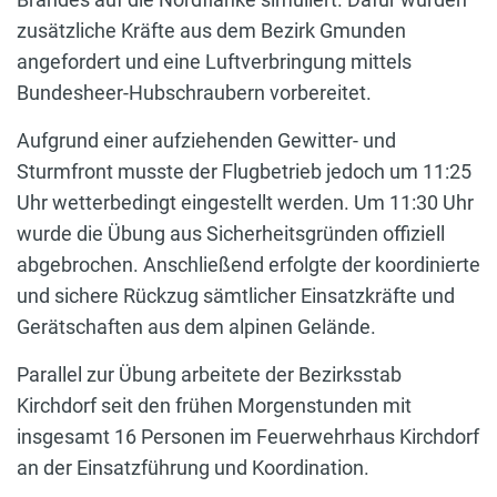
zusätzliche Kräfte aus dem Bezirk Gmunden
angefordert und eine Luftverbringung mittels
Bundesheer-Hubschraubern vorbereitet.
Aufgrund einer aufziehenden Gewitter- und
Sturmfront musste der Flugbetrieb jedoch um 11:25
Uhr wetterbedingt eingestellt werden. Um 11:30 Uhr
wurde die Übung aus Sicherheitsgründen offiziell
abgebrochen. Anschließend erfolgte der koordinierte
und sichere Rückzug sämtlicher Einsatzkräfte und
Gerätschaften aus dem alpinen Gelände.
Parallel zur Übung arbeitete der Bezirksstab
Kirchdorf seit den frühen Morgenstunden mit
insgesamt 16 Personen im Feuerwehrhaus Kirchdorf
an der Einsatzführung und Koordination.