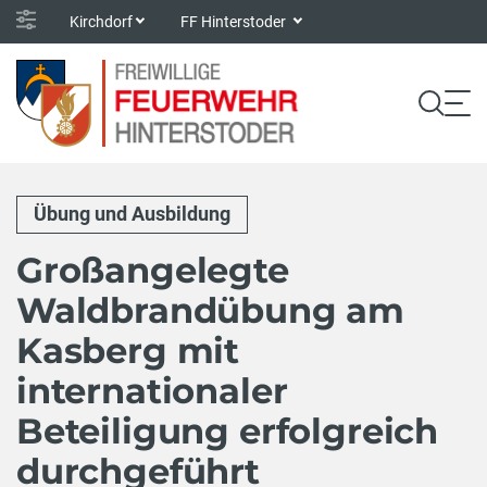
Kirchdorf
FF Hinterstoder
Übung und Ausbildung
Großangelegte
Waldbrandübung am
Kasberg mit
internationaler
Beteiligung erfolgreich
durchgeführt