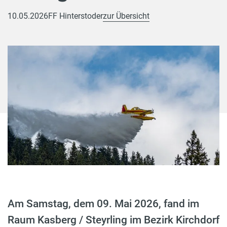
10.05.2026
FF Hinterstoder
zur Übersicht
Am Samstag, dem 09. Mai 2026, fand im
Raum Kasberg / Steyrling im Bezirk Kirchdorf