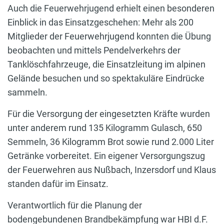
Auch die Feuerwehrjugend erhielt einen besonderen
Einblick in das Einsatzgeschehen: Mehr als 200
Mitglieder der Feuerwehrjugend konnten die Übung
beobachten und mittels Pendelverkehrs der
Tanklöschfahrzeuge, die Einsatzleitung im alpinen
Gelände besuchen und so spektakuläre Eindrücke
sammeln.
Für die Versorgung der eingesetzten Kräfte wurden
unter anderem rund 135 Kilogramm Gulasch, 650
Semmeln, 36 Kilogramm Brot sowie rund 2.000 Liter
Getränke vorbereitet. Ein eigener Versorgungszug
der Feuerwehren aus Nußbach, Inzersdorf und Klaus
standen dafür im Einsatz.
Verantwortlich für die Planung der
bodengebundenen Brandbekämpfung war HBI d.F.