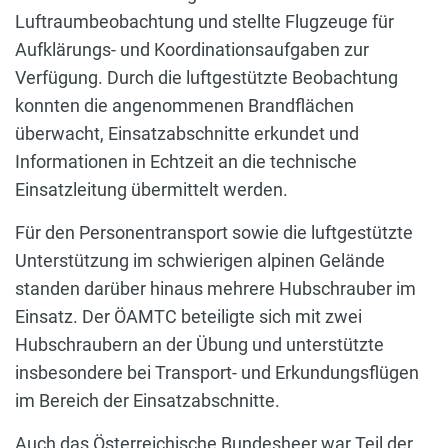
Luftraumbeobachtung und stellte Flugzeuge für
Aufklärungs- und Koordinationsaufgaben zur
Verfügung. Durch die luftgestützte Beobachtung
konnten die angenommenen Brandflächen
überwacht, Einsatzabschnitte erkundet und
Informationen in Echtzeit an die technische
Einsatzleitung übermittelt werden.
Für den Personentransport sowie die luftgestützte
Unterstützung im schwierigen alpinen Gelände
standen darüber hinaus mehrere Hubschrauber im
Einsatz. Der ÖAMTC beteiligte sich mit zwei
Hubschraubern an der Übung und unterstützte
insbesondere bei Transport- und Erkundungsflügen
im Bereich der Einsatzabschnitte.
Auch das Österreichische Bundesheer war Teil der