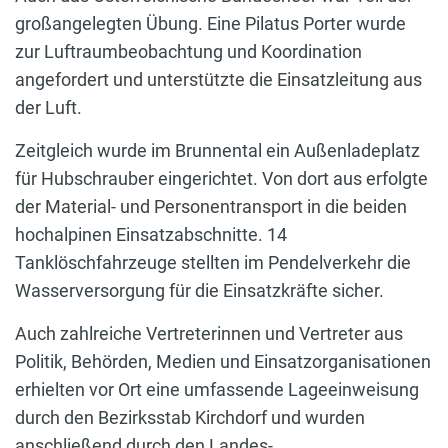
großangelegten Übung. Eine Pilatus Porter wurde
zur Luftraumbeobachtung und Koordination
angefordert und unterstützte die Einsatzleitung aus
der Luft.
Zeitgleich wurde im Brunnental ein Außenladeplatz
für Hubschrauber eingerichtet. Von dort aus erfolgte
der Material- und Personentransport in die beiden
hochalpinen Einsatzabschnitte. 14
Tanklöschfahrzeuge stellten im Pendelverkehr die
Wasserversorgung für die Einsatzkräfte sicher.
Auch zahlreiche Vertreterinnen und Vertreter aus
Politik, Behörden, Medien und Einsatzorganisationen
erhielten vor Ort eine umfassende Lageeinweisung
durch den Bezirksstab Kirchdorf und wurden
anschließend durch den Landes-