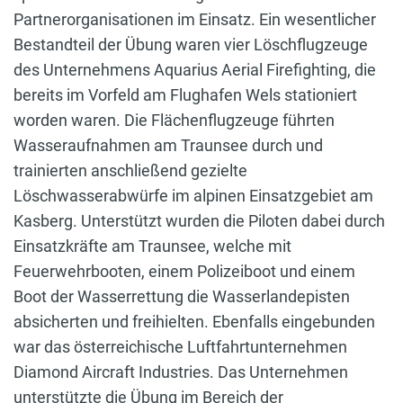
Partnerorganisationen im Einsatz. Ein wesentlicher
Bestandteil der Übung waren vier Löschflugzeuge
des Unternehmens Aquarius Aerial Firefighting, die
bereits im Vorfeld am Flughafen Wels stationiert
worden waren. Die Flächenflugzeuge führten
Wasseraufnahmen am Traunsee durch und
trainierten anschließend gezielte
Löschwasserabwürfe im alpinen Einsatzgebiet am
Kasberg. Unterstützt wurden die Piloten dabei durch
Einsatzkräfte am Traunsee, welche mit
Feuerwehrbooten, einem Polizeiboot und einem
Boot der Wasserrettung die Wasserlandepisten
absicherten und freihielten. Ebenfalls eingebunden
war das österreichische Luftfahrtunternehmen
Diamond Aircraft Industries. Das Unternehmen
unterstützte die Übung im Bereich der