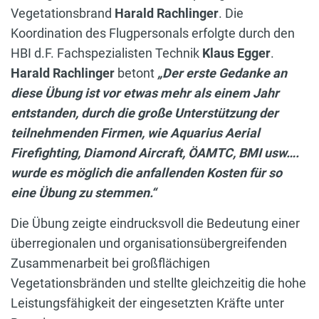
Vegetationsbrand
Harald Rachlinger
. Die
Koordination des Flugpersonals erfolgte durch den
HBI d.F. Fachspezialisten Technik
Klaus Egger
.
Harald Rachlinger
betont
„Der erste Gedanke an
diese Übung ist vor etwas mehr als einem Jahr
entstanden, durch die große Unterstützung der
teilnehmenden Firmen, wie Aquarius Aerial
Firefighting, Diamond Aircraft, ÖAMTC, BMI usw….
wurde es möglich die anfallenden Kosten für so
eine Übung zu stemmen.“
Die Übung zeigte eindrucksvoll die Bedeutung einer
überregionalen und organisationsübergreifenden
Zusammenarbeit bei großflächigen
Vegetationsbränden und stellte gleichzeitig die hohe
Leistungsfähigkeit der eingesetzten Kräfte unter