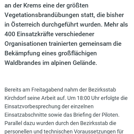
an der Krems eine der größten
Vegetationsbrandübungen statt, die bisher
in Österreich durchgeführt wurden. Mehr als
400 Einsatzkräfte verschiedener
Organisationen trainierten gemeinsam die
Bekämpfung eines großflächigen
Waldbrandes im alpinen Gelände.
Bereits am Freitagabend nahm der Bezirksstab
Kirchdorf seine Arbeit auf. Um 18:00 Uhr erfolgte die
Einsatzvorbesprechung der einzelnen
Einsatzabschnitte sowie das Briefing der Piloten.
Parallel dazu wurden durch den Bezirksstab die
personellen und technischen Voraussetzungen für