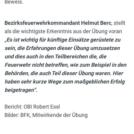
Beweis.
Bezirksfeuerwehrkommandant Helmut Berc
, stellt
als die wichtigste Erkenntnis aus der Übung voran
„
Es ist wichtig für künftige Einsätze gerüstete zu
sein, die Erfahrungen dieser Übung umzusetzen
und dies auch in den Teilbereichen die, die
Feuerwehr nicht betreffen, wie zum Beispiel in den
Behörden, die auch Teil dieser Übung waren. Hier
haben sehr kurze Wege zum maßgeblichen Erfolg
beigetragen“.
Bericht: OBI Robert Essl
Bilder: BFK, Mitwirkende der Übung