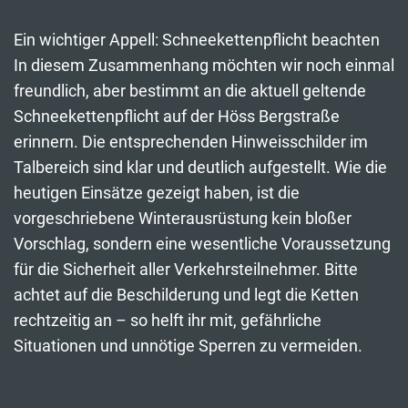
Ein wichtiger Appell: Schneekettenpflicht beachten
In diesem Zusammenhang möchten wir noch einmal
freundlich, aber bestimmt an die aktuell geltende
Schneekettenpflicht auf der Höss Bergstraße
erinnern. Die entsprechenden Hinweisschilder im
Talbereich sind klar und deutlich aufgestellt. Wie die
heutigen Einsätze gezeigt haben, ist die
vorgeschriebene Winterausrüstung kein bloßer
Vorschlag, sondern eine wesentliche Voraussetzung
für die Sicherheit aller Verkehrsteilnehmer. Bitte
achtet auf die Beschilderung und legt die Ketten
rechtzeitig an – so helft ihr mit, gefährliche
Situationen und unnötige Sperren zu vermeiden.