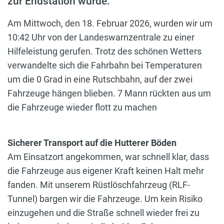
zur Endstation wurde.
Am Mittwoch, den 18. Februar 2026, wurden wir um
10:42 Uhr von der Landeswarnzentrale zu einer
Hilfeleistung gerufen. Trotz des schönen Wetters
verwandelte sich die Fahrbahn bei Temperaturen
um die 0 Grad in eine Rutschbahn, auf der zwei
Fahrzeuge hängen blieben. 7 Mann rückten aus um
die Fahrzeuge wieder flott zu machen
Sicherer Transport auf die Hutterer Böden
Am Einsatzort angekommen, war schnell klar, dass
die Fahrzeuge aus eigener Kraft keinen Halt mehr
fanden. Mit unserem Rüstlöschfahrzeug (RLF-
Tunnel) bargen wir die Fahrzeuge. Um kein Risiko
einzugehen und die Straße schnell wieder frei zu