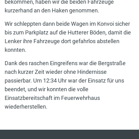
bekommen, haben wir die beiden Fahrzeuge
kurzerhand an den Haken genommen.
Wir schleppten dann beide Wagen im Konvoi sicher
bis zum Parkplatz auf die Hutterer Böden, damit die
Lenker ihre Fahrzeuge dort gefahrlos abstellen
konnten.
Dank des raschen Eingreifens war die Bergstraße
nach kurzer Zeit wieder ohne Hindernisse
passierbar. Um 12:34 Uhr war der Einsatz für uns
beendet, und wir konnten die volle
Einsatzbereitschaft im Feuerwehrhaus
wiederherstellen.