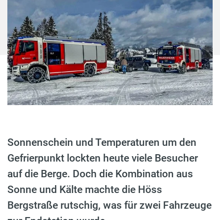
Sonnenschein und Temperaturen um den
Gefrierpunkt lockten heute viele Besucher
auf die Berge. Doch die Kombination aus
Sonne und Kälte machte die Höss
Bergstraße rutschig, was für zwei Fahrzeuge