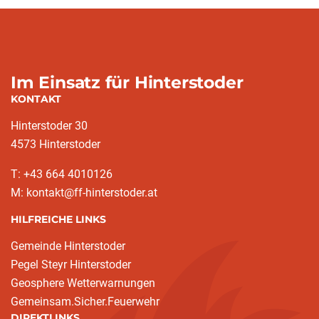
Im Einsatz für Hinterstoder
KONTAKT
Hinterstoder 30
4573 Hinterstoder
T: +43 664 4010126
M: kontakt@ff-hinterstoder.at
HILFREICHE LINKS
Gemeinde Hinterstoder
Pegel Steyr Hinterstoder
Geosphere Wetterwarnungen
Gemeinsam.Sicher.Feuerwehr
DIREKTLINKS