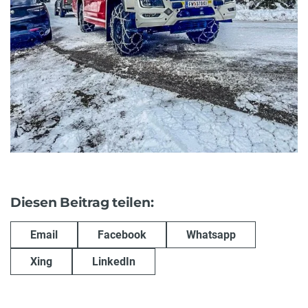
Diesen Beitrag teilen:
Email
Facebook
Whatsapp
Xing
LinkedIn