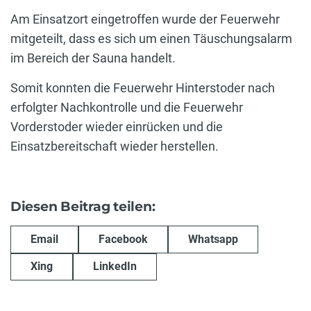
Am Einsatzort eingetroffen wurde der Feuerwehr
mitgeteilt, dass es sich um einen Täuschungsalarm
im Bereich der Sauna handelt.
Somit konnten die Feuerwehr Hinterstoder nach
erfolgter Nachkontrolle und die Feuerwehr
Vorderstoder wieder einrücken und die
Einsatzbereitschaft wieder herstellen.
Diesen Beitrag teilen:
Email
Facebook
Whatsapp
Xing
LinkedIn