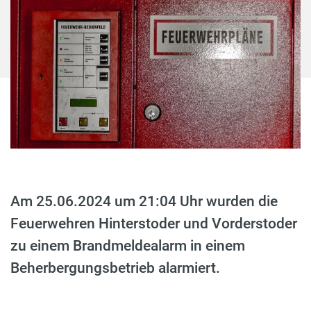
Am 25.06.2024 um 21:04 Uhr wurden die
Feuerwehren Hinterstoder und Vorderstoder
zu einem Brandmeldealarm in einem
Beherbergungsbetrieb alarmiert.