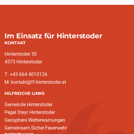
Im Einsatz für Hinterstoder
KONTAKT
Hinterstoder 30
4573 Hinterstoder
T: +43 664 4010126
M: kontakt@ff-hinterstoder.at
HILFREICHE LINKS
Gemeinde Hinterstoder
Pegel Steyr Hinterstoder
Geosphere Wetterwarnungen
Gemeinsam.Sicher.Feuerwehr